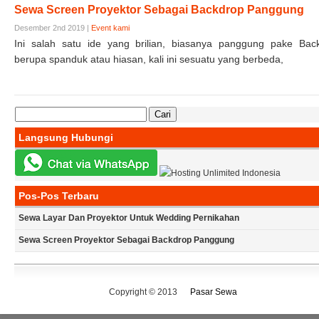
Sewa Screen Proyektor Sebagai Backdrop Panggung
Desember 2nd 2019 |
Event kami
Ini salah satu ide yang brilian, biasanya panggung pake Bac
berupa spanduk atau hiasan, kali ini sesuatu yang berbeda,
Cari
untuk:
Langsung Hubungi
Pos-Pos Terbaru
Sewa Layar Dan Proyektor Untuk Wedding Pernikahan
Sewa Screen Proyektor Sebagai Backdrop Panggung
Copyright © 2013
Pasar Sewa